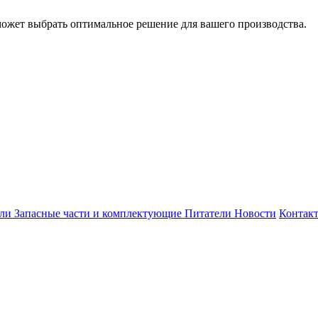
может выбрать оптимальное решение для вашего производства.
ели
Запасные части и комплектующие
Питатели
Новости
Контак