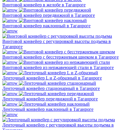
Винтовой конвейер в желобе в Таганроге
Винтовой конвейер передвижной в Таганроге
Винтовой конвейер наклонный в Таганроге
Винтовой конвейер с регулировкой высоты подъема в
Таганроге
Винтовой конвейер с бесстержневым шнеком в Таганроге
Винтовой конвейер из нержавеющей стали в Таганроге
Ленточный конвейер L и Z-образный в Таганроге
Ленточный конвейер стационарный в Таганроге
Ленточный конвейер передвижной в Таганроге
Ленточный конвейер наклонный в Таганроге
Ленточный конвейер с регулировкой высоты подъема в