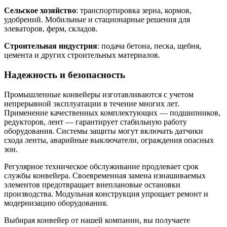
Сельское хозяйство
: транспортировка зерна, кормов,
удобрений. Мобильные и стационарные решения для
элеваторов, ферм, складов.
Строительная индустрия
: подача бетона, песка, щебня,
цемента и других строительных материалов.
Надежность и безопасность
Промышленные конвейеры изготавливаются с учетом
непрерывной эксплуатации в течение многих лет.
Применение качественных комплектующих — подшипников,
редукторов, лент — гарантирует стабильную работу
оборудования. Системы защиты могут включать датчики
схода ленты, аварийные выключатели, ограждения опасных
зон.
Регулярное техническое обслуживание продлевает срок
службы конвейера. Своевременная замена изнашиваемых
элементов предотвращает внеплановые остановки
производства. Модульная конструкция упрощает ремонт и
модернизацию оборудования.
Выбирая конвейер от нашей компании, вы получаете