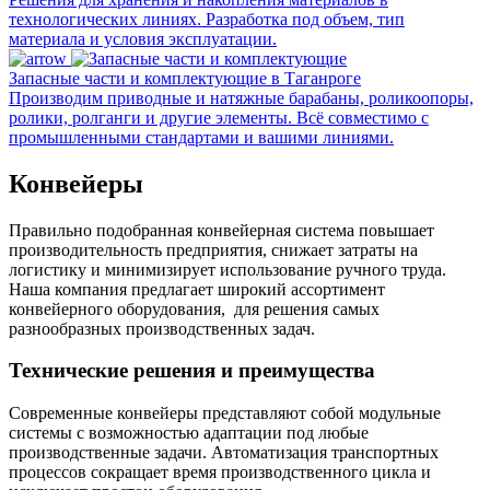
технологических линиях. Разработка под объем, тип
материала и условия эксплуатации.
Запасные части и комплектующие в Таганроге
Производим приводные и натяжные барабаны, роликоопоры,
ролики, ролганги и другие элементы. Всё совместимо с
промышленными стандартами и вашими линиями.
Конвейеры
Правильно подобранная конвейерная система повышает
производительность предприятия, снижает затраты на
логистику и минимизирует использование ручного труда.
Наша компания предлагает широкий ассортимент
конвейерного оборудования, для решения самых
разнообразных производственных задач.
Технические решения и преимущества
Современные конвейеры представляют собой модульные
системы с возможностью адаптации под любые
производственные задачи. Автоматизация транспортных
процессов сокращает время производственного цикла и