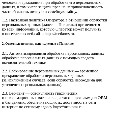
человека и гражданина при обработке его персональных
данных, в том числе защиты прав на неприкосновенность
частной жизни, личную и семейную тайну.
1.2. Настоящая политика Оператора в отношении обработки
персональных данных (далее — Политика) применяется
ко всей информации, которую Оператор может получить
о посетителях веб-сайта https://metkoms.ru.
2. Основные понятия, используемые в Политике
2.1. Автоматизированная обработка персональных данных —
обработка персональных данных с помощью средств
вычислительной техники.
2.2. Блокирование персональных данных — временное
прекращение обработки персональных данных
(за исключением случаев, если обработка необходима для
уточнения персональных данных).
2.3. Веб-сайт — совокупность графических
и информационных материалов, а также программ для ЭВМ
и баз данных, обеспечивающих их доступность в сети
интернет по сетевому адресу https://metkoms.ru.