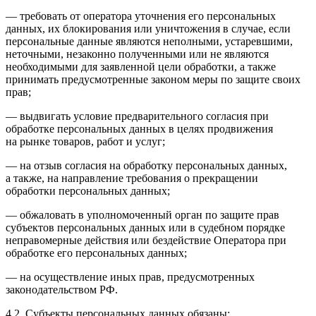
— требовать от оператора уточнения его персональных
данных, их блокирования или уничтожения в случае, если
персональные данные являются неполными, устаревшими,
неточными, незаконно полученными или не являются
необходимыми для заявленной цели обработки, а также
принимать предусмотренные законом меры по защите своих
прав;
— выдвигать условие предварительного согласия при
обработке персональных данных в целях продвижения
на рынке товаров, работ и услуг;
— на отзыв согласия на обработку персональных данных,
а также, на направление требования о прекращении
обработки персональных данных;
— обжаловать в уполномоченный орган по защите прав
субъектов персональных данных или в судебном порядке
неправомерные действия или бездействие Оператора при
обработке его персональных данных;
— на осуществление иных прав, предусмотренных
законодательством РФ.
4.2. Субъекты персональных данных обязаны: