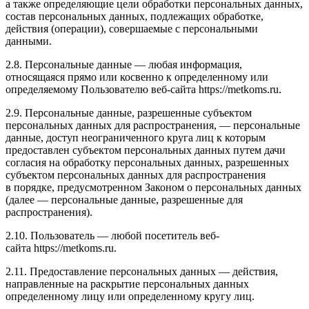
а также определяющие цели обработки персональных данных,
состав персональных данных, подлежащих обработке,
действия (операции), совершаемые с персональными
данными.
2.8. Персональные данные — любая информация,
относящаяся прямо или косвенно к определенному или
определяемому Пользователю веб-сайта https://metkoms.ru.
2.9. Персональные данные, разрешенные субъектом
персональных данных для распространения, — персональные
данные, доступ неограниченного круга лиц к которым
предоставлен субъектом персональных данных путем дачи
согласия на обработку персональных данных, разрешенных
субъектом персональных данных для распространения
в порядке, предусмотренном Законом о персональных данных
(далее — персональные данные, разрешенные для
распространения).
2.10. Пользователь — любой посетитель веб-
сайта https://metkoms.ru.
2.11. Предоставление персональных данных — действия,
направленные на раскрытие персональных данных
определенному лицу или определенному кругу лиц.