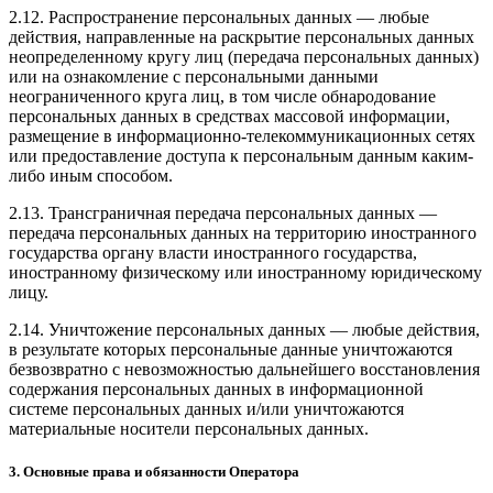
2.12. Распространение персональных данных — любые
действия, направленные на раскрытие персональных данных
неопределенному кругу лиц (передача персональных данных)
или на ознакомление с персональными данными
неограниченного круга лиц, в том числе обнародование
персональных данных в средствах массовой информации,
размещение в информационно-телекоммуникационных сетях
или предоставление доступа к персональным данным каким-
либо иным способом.
2.13. Трансграничная передача персональных данных —
передача персональных данных на территорию иностранного
государства органу власти иностранного государства,
иностранному физическому или иностранному юридическому
лицу.
2.14. Уничтожение персональных данных — любые действия,
в результате которых персональные данные уничтожаются
безвозвратно с невозможностью дальнейшего восстановления
содержания персональных данных в информационной
системе персональных данных и/или уничтожаются
материальные носители персональных данных.
3. Основные права и обязанности Оператора