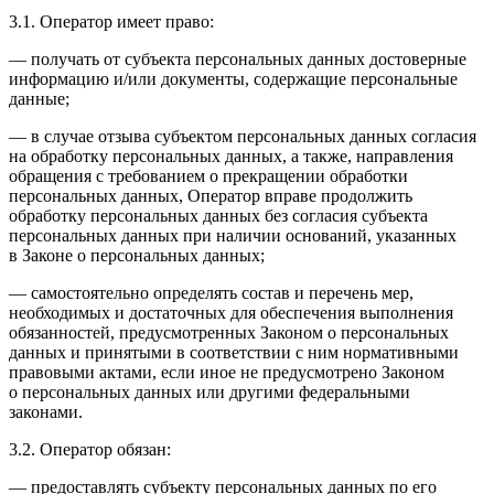
3.1. Оператор имеет право:
— получать от субъекта персональных данных достоверные
информацию и/или документы, содержащие персональные
данные;
— в случае отзыва субъектом персональных данных согласия
на обработку персональных данных, а также, направления
обращения с требованием о прекращении обработки
персональных данных, Оператор вправе продолжить
обработку персональных данных без согласия субъекта
персональных данных при наличии оснований, указанных
в Законе о персональных данных;
— самостоятельно определять состав и перечень мер,
необходимых и достаточных для обеспечения выполнения
обязанностей, предусмотренных Законом о персональных
данных и принятыми в соответствии с ним нормативными
правовыми актами, если иное не предусмотрено Законом
о персональных данных или другими федеральными
законами.
3.2. Оператор обязан:
— предоставлять субъекту персональных данных по его