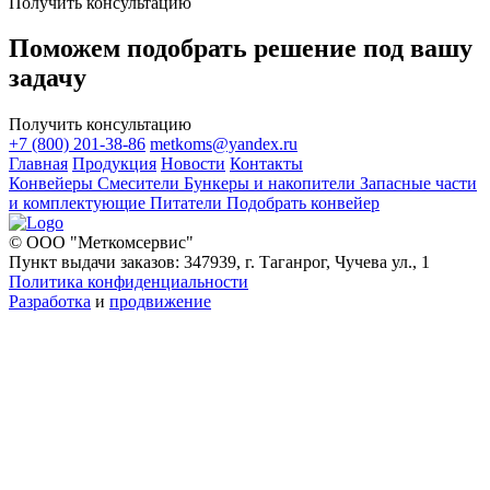
Получить консультацию
Поможем подобрать решение под вашу
задачу
Получить консультацию
+7 (800) 201-38-86
metkoms@yandex.ru
Главная
Продукция
Новости
Контакты
Конвейеры
Смесители
Бункеры и накопители
Запасные части
и комплектующие
Питатели
Подобрать конвейер
© ООО "Меткомсервис"
Пункт выдачи заказов: 347939, г. Таганрог, Чучева ул., 1
Политика конфиденциальности
Разработка
и
продвижение