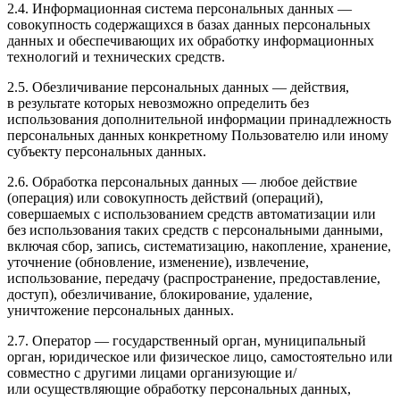
2.4. Информационная система персональных данных —
совокупность содержащихся в базах данных персональных
данных и обеспечивающих их обработку информационных
технологий и технических средств.
2.5. Обезличивание персональных данных — действия,
в результате которых невозможно определить без
использования дополнительной информации принадлежность
персональных данных конкретному Пользователю или иному
субъекту персональных данных.
2.6. Обработка персональных данных — любое действие
(операция) или совокупность действий (операций),
совершаемых с использованием средств автоматизации или
без использования таких средств с персональными данными,
включая сбор, запись, систематизацию, накопление, хранение,
уточнение (обновление, изменение), извлечение,
использование, передачу (распространение, предоставление,
доступ), обезличивание, блокирование, удаление,
уничтожение персональных данных.
2.7. Оператор — государственный орган, муниципальный
орган, юридическое или физическое лицо, самостоятельно или
совместно с другими лицами организующие и/
или осуществляющие обработку персональных данных,