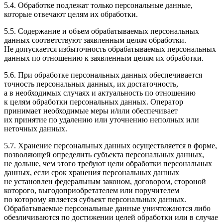
5.4. Обработке подлежат только персональные данные,
которые отвечают целям их обработки.
5.5. Содержание и объем обрабатываемых персональных
данных соответствуют заявленным целям обработки.
Не допускается избыточность обрабатываемых персональных
данных по отношению к заявленным целям их обработки.
5.6. При обработке персональных данных обеспечивается
точность персональных данных, их достаточность,
а в необходимых случаях и актуальность по отношению
к целям обработки персональных данных. Оператор
принимает необходимые меры и/или обеспечивает
их принятие по удалению или уточнению неполных или
неточных данных.
5.7. Хранение персональных данных осуществляется в форме,
позволяющей определить субъекта персональных данных,
не дольше, чем этого требуют цели обработки персональных
данных, если срок хранения персональных данных
не установлен федеральным законом, договором, стороной
которого, выгодоприобретателем или поручителем
по которому является субъект персональных данных.
Обрабатываемые персональные данные уничтожаются либо
обезличиваются по достижении целей обработки или в случае