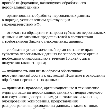
просьбе информацию, касающуюся обработки его
персональных данных;
— организовывать обработку персональных данных
в порядке, установленном действующим
законодательством РФ;
— отвечать на обращения и запросы субъектов персональных
данных и их законных представителей в соответствии
с требованиями Закона о персональных данных;
— сообщать в уполномоченный орган по защите прав
субъектов персональных данных по запросу этого органа
необходимую информацию в течение 10 дней с даты
получения такого запроса;
— публиковать или иным образом обеспечивать
неограниченный доступ к настоящей Политике в отношении
обработки персональных данных;
— принимать правовые, организационные и технические
меры для защиты персональных данных от неправомерного
или случайного доступа к ним, уничтожения, изменения,
блокирования, копирования, предоставления,
распространения персональных данных, а также от иных