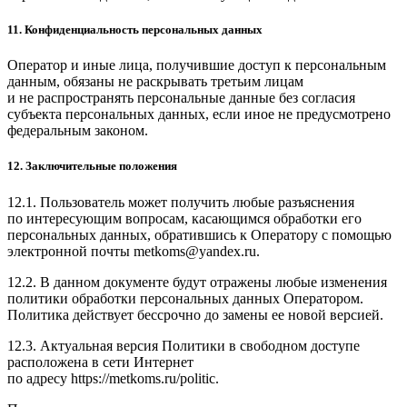
11. Конфиденциальность персональных данных
Оператор и иные лица, получившие доступ к персональным
данным, обязаны не раскрывать третьим лицам
и не распространять персональные данные без согласия
субъекта персональных данных, если иное не предусмотрено
федеральным законом.
12. Заключительные положения
12.1. Пользователь может получить любые разъяснения
по интересующим вопросам, касающимся обработки его
персональных данных, обратившись к Оператору с помощью
электронной почты metkoms@yandex.ru.
12.2. В данном документе будут отражены любые изменения
политики обработки персональных данных Оператором.
Политика действует бессрочно до замены ее новой версией.
12.3. Актуальная версия Политики в свободном доступе
расположена в сети Интернет
по адресу https://metkoms.ru/politic.