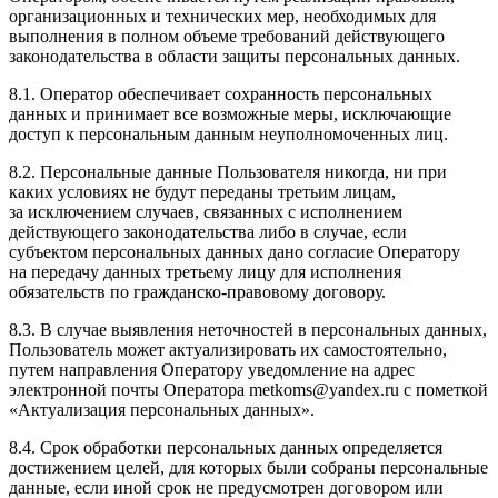
организационных и технических мер, необходимых для
выполнения в полном объеме требований действующего
законодательства в области защиты персональных данных.
8.1. Оператор обеспечивает сохранность персональных
данных и принимает все возможные меры, исключающие
доступ к персональным данным неуполномоченных лиц.
8.2. Персональные данные Пользователя никогда, ни при
каких условиях не будут переданы третьим лицам,
за исключением случаев, связанных с исполнением
действующего законодательства либо в случае, если
субъектом персональных данных дано согласие Оператору
на передачу данных третьему лицу для исполнения
обязательств по гражданско-правовому договору.
8.3. В случае выявления неточностей в персональных данных,
Пользователь может актуализировать их самостоятельно,
путем направления Оператору уведомление на адрес
электронной почты Оператора metkoms@yandex.ru с пометкой
«Актуализация персональных данных».
8.4. Срок обработки персональных данных определяется
достижением целей, для которых были собраны персональные
данные, если иной срок не предусмотрен договором или