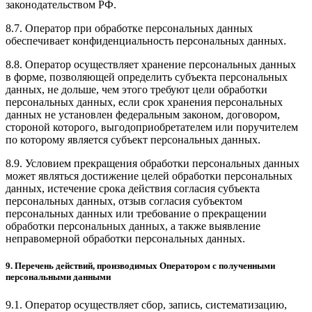
законодательством РФ.
8.7. Оператор при обработке персональных данных
обеспечивает конфиденциальность персональных данных.
8.8. Оператор осуществляет хранение персональных данных
в форме, позволяющей определить субъекта персональных
данных, не дольше, чем этого требуют цели обработки
персональных данных, если срок хранения персональных
данных не установлен федеральным законом, договором,
стороной которого, выгодоприобретателем или поручителем
по которому является субъект персональных данных.
8.9. Условием прекращения обработки персональных данных
может являться достижение целей обработки персональных
данных, истечение срока действия согласия субъекта
персональных данных, отзыв согласия субъектом
персональных данных или требование о прекращении
обработки персональных данных, а также выявление
неправомерной обработки персональных данных.
9. Перечень действий, производимых Оператором с полученными
персональными данными
9.1. Оператор осуществляет сбор, запись, систематизацию,