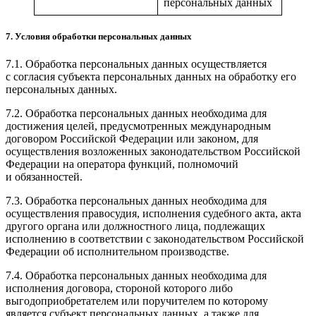
персональных данных
7. Условия обработки персональных данных
7.1. Обработка персональных данных осуществляется
с согласия субъекта персональных данных на обработку его
персональных данных.
7.2. Обработка персональных данных необходима для
достижения целей, предусмотренных международным
договором Российской Федерации или законом, для
осуществления возложенных законодательством Российской
Федерации на оператора функций, полномочий
и обязанностей.
7.3. Обработка персональных данных необходима для
осуществления правосудия, исполнения судебного акта, акта
другого органа или должностного лица, подлежащих
исполнению в соответствии с законодательством Российской
Федерации об исполнительном производстве.
7.4. Обработка персональных данных необходима для
исполнения договора, стороной которого либо
выгодоприобретателем или поручителем по которому
является субъект персональных данных, а также для