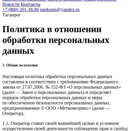
Новости
Контакты
+7 (800) 201-38-86
metkoms@yandex.ru
Таганрог
Политика в отношении
обработки персональных
данных
1. Общие положения
Настоящая политика обработки персональных данных
составлена в соответствии с требованиями Федерального
закона от 27.07.2006. № 152-ФЗ «О персональных данных»
(далее — Закон о персональных данных) и определяет
порядок обработки персональных данных и меры
по обеспечению безопасности персональных данных,
предпринимаемые © ООО «Меткомсервис» (далее —
Оператор).
1.1. Оператор ставит своей важнейшей целью и условием
осуществления своей деятельности соблюдение прав и свобод