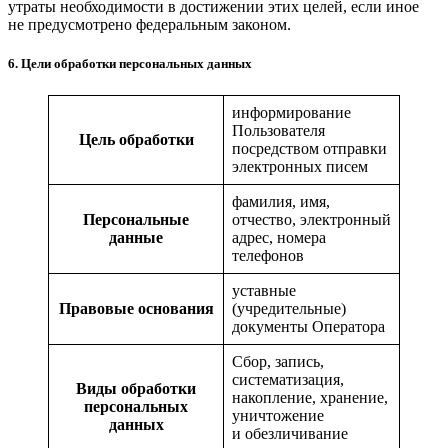
утраты необходимости в достижении этих целей, если иное
не предусмотрено федеральным законом.
6. Цели обработки персональных данных
информирование
Пользователя
Цель обработки
посредством отправки
электронных писем
фамилия, имя,
Персональные
отчество, электронный
данные
адрес, номера
телефонов
уставные
Правовые основания
(учредительные)
документы Оператора
Сбор, запись,
систематизация,
Виды обработки
накопление, хранение,
персональных
уничтожение
данных
и обезличивание