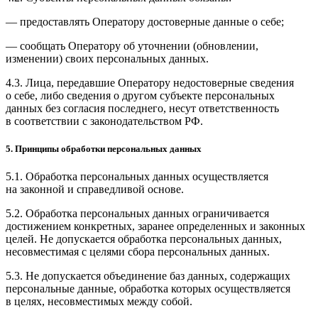
— предоставлять Оператору достоверные данные о себе;
— сообщать Оператору об уточнении (обновлении,
изменении) своих персональных данных.
4.3. Лица, передавшие Оператору недостоверные сведения
о себе, либо сведения о другом субъекте персональных
данных без согласия последнего, несут ответственность
в соответствии с законодательством РФ.
5. Принципы обработки персональных данных
5.1. Обработка персональных данных осуществляется
на законной и справедливой основе.
5.2. Обработка персональных данных ограничивается
достижением конкретных, заранее определенных и законных
целей. Не допускается обработка персональных данных,
несовместимая с целями сбора персональных данных.
5.3. Не допускается объединение баз данных, содержащих
персональные данные, обработка которых осуществляется
в целях, несовместимых между собой.