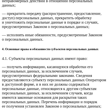
неправомерных действий в отношении персональных
данных;
— прекратить передачу (распространение, предоставление,
доступ) персональных данных, прекратить обработку
и уничтожить персональные данные в порядке и случаях,
предусмотренных Законом о персональных данных;
— исполнять иные обязанности, предусмотренные Законом
о персональных данных.
4. Основные права и обязанности субъектов персональных данных
4.1. Субъекты персональных данных имеют право:
— получать информацию, касающуюся обработки его
персональных данных, за исключением случаев,
предусмотренных федеральными законами. Сведения
предоставляются субъекту персональных данных Оператором
в доступной форме, и в них не должны содержаться
персональные данные, относящиеся к другим субъектам
персональных данных, за исключением случаев, когда
имеются законные основания для раскрытия таких
персональных данных. Перечень информации и порядок
ее получения установлен Законом о персональных данных;