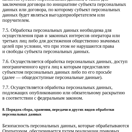
заключения договора по инициативе субъекта персональных
данных или договора, по которому субъект персональных
данных будет являться выгодоприобретателем или
поручителем.
7.5. Обработка персональных данных необходима для
осуществления прав и законных интересов оператора или
третьих лиц либо для достижения общественно значимых
целей при условии, что при этом не нарушаются права
и свободы субъекта персональных данных.
7.6. Осуществляется обработка персональных данных, доступ
неограниченного круга лиц к которым предоставлен
субъектом персональных данных либо по его просьбе
(далее — общедоступные персональные данные).
7.7. Осуществляется обработка персональных данных,
подлежащих опубликованию или обязательному раскрытию
в соответствии с федеральным законом.
8. Порядок сбора, хранения, передачи и других видов обработки
персональных данных
Безопасность персональных данных, которые обрабатываются
Оператором, обеспечивается путем реализации правовых,