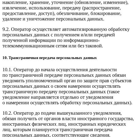
накопление, хранение, уточнение (обновление, изменение),
извлечение, использование, передачу (распространение,
предоставление, доступ), обезличивание, блокирование,
удаление и уничтожение персональных данных.
9.2. Оператор осуществляет автоматизированную обработку
персональных данных с получением и/или передачей
полученной информации по информационно-
телекоммуникационным сетям или без таковой.
10. Трансграничная передача персональных данных
10.1. Оператор до начала осуществления деятельности
по трансграничной передаче персональных данных обязан
уведомить уполномоченный орган по защите прав субъектов
персональных данных о своем намерении осуществлять
трансграничную передачу персональных данных (такое
уведомление направляется отдельно от уведомления
о намерении осуществлять обработку персональных данных).
10.2. Оператор до подачи вышеуказанного уведомления,
обязан получить от органов власти иностранного государства,
иностранных физических лиц, иностранных юридических
лиц, которым планируется трансграничная передача
персональных данных, соответствующие сведения.