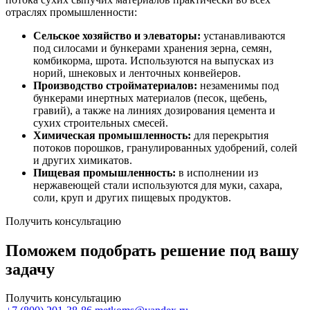
отраслях промышленности:
Сельское хозяйство и элеваторы:
устанавливаются
под силосами и бункерами хранения зерна, семян,
комбикорма, шрота. Используются на выпусках из
норий, шнековых и ленточных конвейеров.
Производство стройматериалов:
незаменимы под
бункерами инертных материалов (песок, щебень,
гравий), а также на линиях дозирования цемента и
сухих строительных смесей.
Химическая промышленность:
для перекрытия
потоков порошков, гранулированных удобрений, солей
и других химикатов.
Пищевая промышленность:
в исполнении из
нержавеющей стали используются для муки, сахара,
соли, круп и других пищевых продуктов.
Получить консультацию
Поможем подобрать решение под вашу
задачу
Получить консультацию