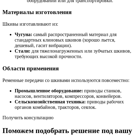
оборудовании или для транспортировки.
Материалы изготовления
Шкивы изготавливают из:
Чугуна:
самый распространенный материал для
стандартных клиновых шкивов (хорошо льется,
дешевый, гасит вибрации).
Стали:
для тяжелонагруженных или зубчатых шкивов,
требующих высокой прочности.
Области применения
Ременные передачи со шкивами используются повсеместно:
Промышленное оборудование:
приводы станков,
насосов, вентиляторов, компрессоров, конвейеров.
Сельскохозяйственная техника:
приводы рабочих
органов комбайнов, тракторов, сеялок.
Получить консультацию
Поможем подобрать решение под вашу